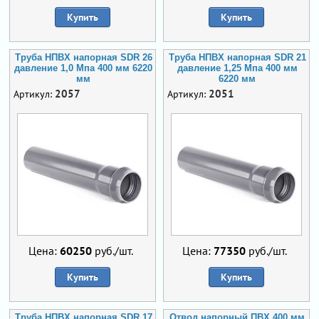
Купить
Купить
Труба НПВХ напорная SDR 26
Труба НПВХ напорная SDR 21
давление 1,0 Мпа 400 мм 6220
давление 1,25 Мпа 400 мм
мм
6220 мм
2057
2051
Артикул:
Артикул:
Цена:
60250
руб./шт.
Цена:
77350
руб./шт.
Купить
Купить
Труба НПВХ напорная SDR 17
Отвод напорный ПВХ 400 мм