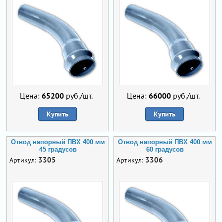
Цена:
65200
руб./шт.
Цена:
66000
руб./шт.
Купить
Купить
Отвод напорный ПВХ 400 мм
Отвод напорный ПВХ 400 мм
45 градусов
60 градусов
3305
3306
Артикул:
Артикул: