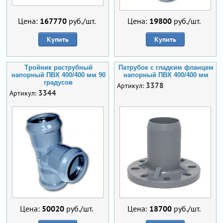
Цена:
167770
руб./шт.
Цена:
19800
руб./шт.
Купить
Купить
Тройник раструбный
Патрубок с гладким фланцем
напорный ПВХ 400/400 мм 90
напорный ПВХ 400/400 мм
градусов
3378
Артикул:
3344
Артикул:
Цена:
50020
руб./шт.
Цена:
18700
руб./шт.