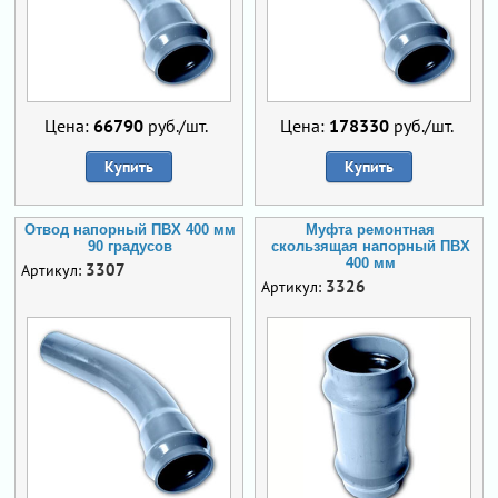
Цена:
66790
руб./шт.
Цена:
178330
руб./шт.
Купить
Купить
Отвод напорный ПВХ 400 мм
Муфта ремонтная
90 градусов
скользящая напорный ПВХ
400 мм
3307
Артикул:
3326
Артикул: