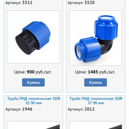
3511
3520
Артикул:
Артикул:
Цена:
900
руб./шт.
Цена:
1485
руб./шт.
Купить
Купить
Труба ПНД техническая SDR
Труба ПНД техническая SDR
21 90 мм
17 90 мм
1946
2012
Артикул:
Артикул: