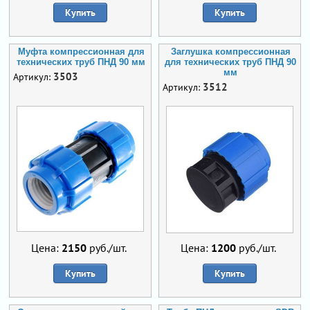
Купить
Купить
Муфта компрессионная для
Заглушка компрессионная
технических труб ПНД 90 мм
для технических труб ПНД 90
мм
3503
Артикул:
3512
Артикул:
Цена:
2150
руб./шт.
Цена:
1200
руб./шт.
Купить
Купить