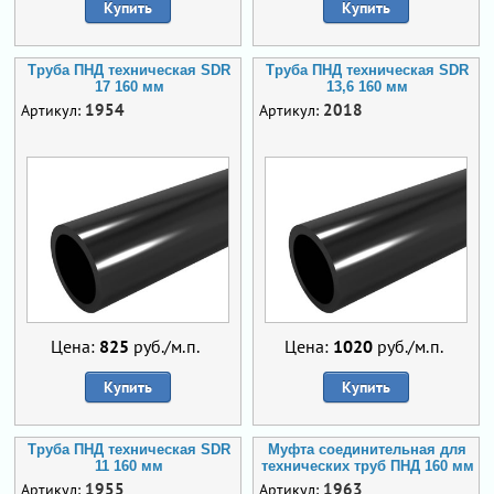
Купить
Купить
Труба ПНД техническая SDR
Труба ПНД техническая SDR
17 160 мм
13,6 160 мм
1954
2018
Артикул:
Артикул:
Цена:
825
руб./м.п.
Цена:
1020
руб./м.п.
Купить
Купить
Труба ПНД техническая SDR
Муфта соединительная для
11 160 мм
технических труб ПНД 160 мм
1955
1963
Артикул:
Артикул: