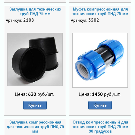
Заглушка для технических
Муфта компрессионная для
труб ПНД 75 мм
технических труб ПНД 75 мм
2108
3502
Артикул:
Артикул:
Цена:
630
руб./шт.
Цена:
1430
руб./шт.
Купить
Купить
Заглушка компрессионная
Отвод компрессионный для
для технических труб ПНД 75
технических труб ПНД 75 мм
мм
90 градусов