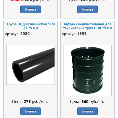
Купить
Купить
Труба ПНД техническая SDR
Муфта соединительная для
11 75 мм
технических труб ПНД 75 мм
2080
1959
Артикул:
Артикул:
Цена:
275
руб./м.п.
Цена:
360
руб./шт.
Купить
Купить