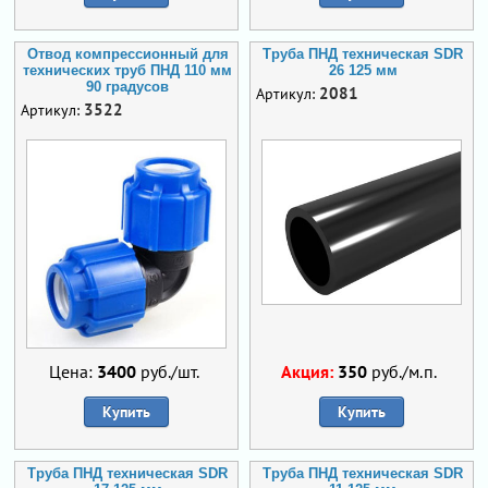
Отвод компрессионный для
Труба ПНД техническая SDR
технических труб ПНД 110 мм
26 125 мм
90 градусов
2081
Артикул:
3522
Артикул:
Цена:
3400
руб./шт.
Акция:
350
руб./м.п.
Купить
Купить
Труба ПНД техническая SDR
Труба ПНД техническая SDR