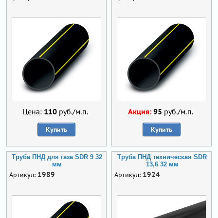
Цена:
110
руб./м.п.
Акция:
95
руб./м.п.
Купить
Купить
Труба ПНД для газа SDR 9 32
Труба ПНД техническая SDR
мм
13,6 32 мм
1989
1924
Артикул:
Артикул: