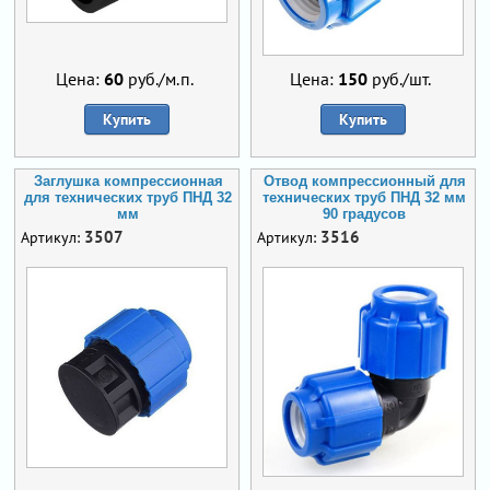
Цена:
60
руб./м.п.
Цена:
150
руб./шт.
Купить
Купить
Заглушка компрессионная
Отвод компрессионный для
для технических труб ПНД 32
технических труб ПНД 32 мм
мм
90 градусов
3507
3516
Артикул:
Артикул: