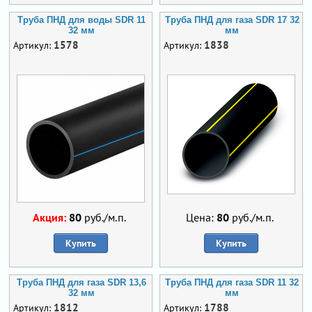
Труба ПНД для воды SDR 11
Труба ПНД для газа SDR 17 32
32 мм
мм
1578
1838
Артикул:
Артикул:
Акция:
80
руб./м.п.
Цена:
80
руб./м.п.
Купить
Купить
Труба ПНД для газа SDR 13,6
Труба ПНД для газа SDR 11 32
32 мм
мм
1812
1788
Артикул:
Артикул: