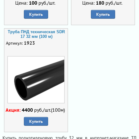
Цена:
100
руб./шт.
Цена:
180
руб./шт.
Купить
Купить
Труба ПНД техническая SDR
17 32 мм (100 м)
1923
Артикул:
Акция:
4400
руб./шт.(100м)
Купить
Купить полиэтиленовую трубу 32 мм в интернет-магазине ТД