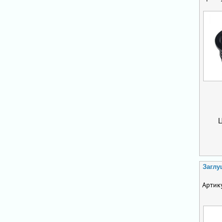
Заглу
Артик