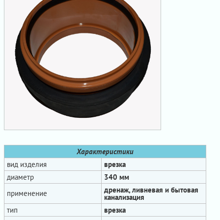
Характеристики
вид изделия
врезка
диаметр
340 мм
дренаж, ливневая и бытовая
применение
канализация
тип
врезка