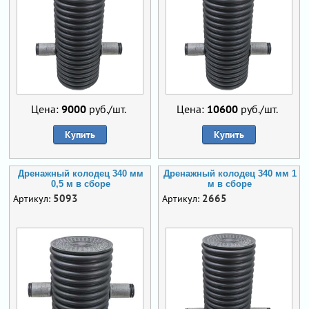
Цена:
9000
руб./шт.
Цена:
10600
руб./шт.
Купить
Купить
Дренажный колодец 340 мм
Дренажный колодец 340 мм 1
0,5 м в сборе
м в сборе
5093
2665
Артикул:
Артикул: