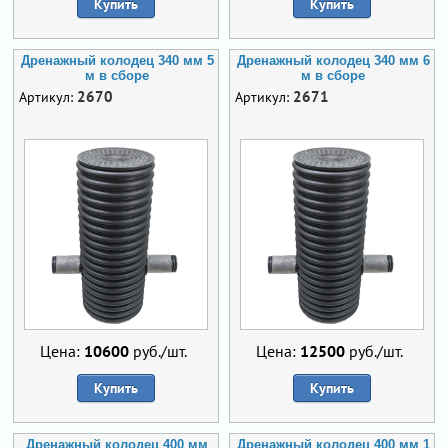
Купить
Купить
Дренажный колодец 340 мм 5
Дренажный колодец 340 мм 6
м в сборе
м в сборе
2670
2671
Артикул:
Артикул:
Цена:
10600
руб./шт.
Цена:
12500
руб./шт.
Купить
Купить
Дренажный колодец 400 мм
Дренажный колодец 400 мм 1