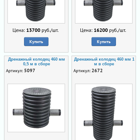
Цена:
13700
руб./шт.
Цена:
16200
руб./шт.
Купить
Купить
Дренажный колодец 460 мм
Дренажный колодец 460 мм 1
0,5 м в сборе
м в сборе
5097
2672
Артикул:
Артикул: