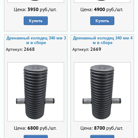
Цена:
3950
руб./шт.
Цена:
4900
руб./шт.
Купить
Купить
Дренажный колодец 340 мм 3
Дренажный колодец 340 мм 4
м в сборе
м в сборе
2668
2669
Артикул:
Артикул:
Цена:
6800
руб./шт.
Цена:
8700
руб./шт.