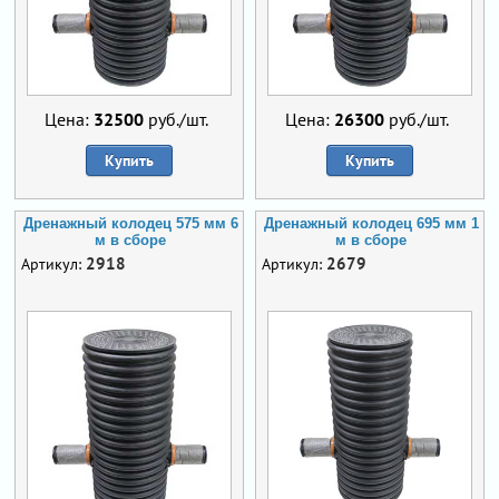
Цена:
32500
руб./шт.
Цена:
26300
руб./шт.
Купить
Купить
Дренажный колодец 575 мм 6
Дренажный колодец 695 мм 1
м в сборе
м в сборе
2918
2679
Артикул:
Артикул: