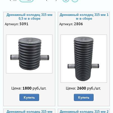
Дренажный колодец 315 мм
Дренажный колодец 315 мм 1
0,5 м в сборе
м в сборе
5091
2806
Артикул:
Артикул:
Цена:
1800
руб./шт.
Цена:
2600
руб./шт.
Купить
Купить
Дренажный колодец 315 мм
Дренажный колодец 315 мм 2