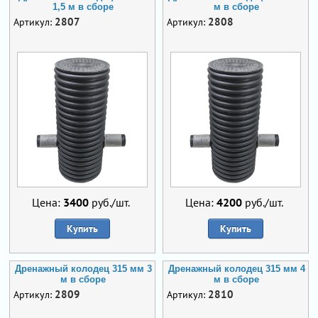
1,5 м в сборе
м в сборе
2807
2808
Артикул:
Артикул:
Цена:
3400
руб./шт.
Цена:
4200
руб./шт.
Купить
Купить
Дренажный колодец 315 мм 3
Дренажный колодец 315 мм 4
м в сборе
м в сборе
2809
2810
Артикул:
Артикул: