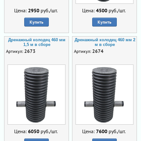
Цена:
2950
руб./шт.
Цена:
4500
руб./шт.
Купить
Купить
Дренажный колодец 460 мм
Дренажный колодец 460 мм 2
1,5 м в сборе
м в сборе
2673
2674
Артикул:
Артикул:
Цена:
6050
руб./шт.
Цена:
7600
руб./шт.