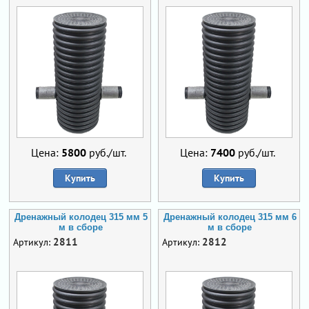
Цена:
5800
руб./шт.
Цена:
7400
руб./шт.
Купить
Купить
Дренажный колодец 315 мм 5
Дренажный колодец 315 мм 6
м в сборе
м в сборе
2811
2812
Артикул:
Артикул: