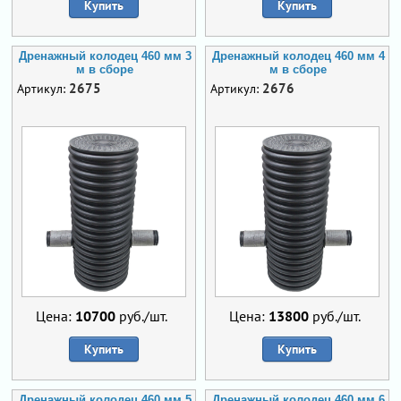
Купить
Купить
Дренажный колодец 460 мм 3
Дренажный колодец 460 мм 4
м в сборе
м в сборе
2675
2676
Артикул:
Артикул:
Цена:
10700
руб./шт.
Цена:
13800
руб./шт.
Купить
Купить
Дренажный колодец 460 мм 5
Дренажный колодец 460 мм 6