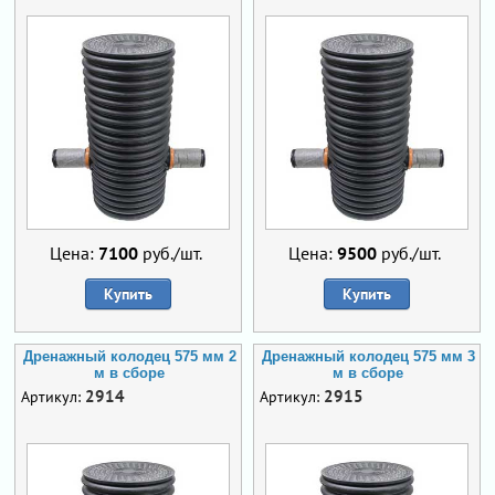
Цена:
7100
руб./шт.
Цена:
9500
руб./шт.
Купить
Купить
Дренажный колодец 575 мм 2
Дренажный колодец 575 мм 3
м в сборе
м в сборе
2914
2915
Артикул:
Артикул: