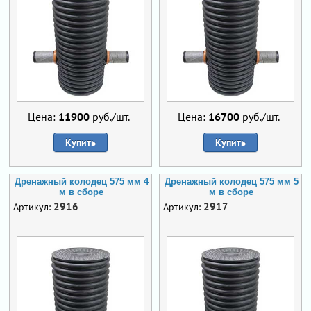
Цена:
11900
руб./шт.
Цена:
16700
руб./шт.
Купить
Купить
Дренажный колодец 575 мм 4
Дренажный колодец 575 мм 5
м в сборе
м в сборе
2916
2917
Артикул:
Артикул: