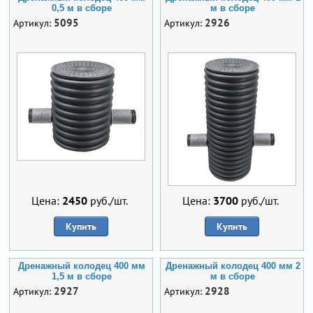
0,5 м в сборе
м в сборе
5095
2926
Артикул:
Артикул:
Цена:
2450
руб./шт.
Цена:
3700
руб./шт.
Купить
Купить
Дренажный колодец 400 мм
Дренажный колодец 400 мм 2
1,5 м в сборе
м в сборе
2927
2928
Артикул:
Артикул: