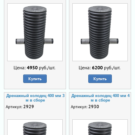
Цена:
4950
руб./шт.
Цена:
6200
руб./шт.
Купить
Купить
Дренажный колодец 400 мм 3
Дренажный колодец 400 мм 4
м в сборе
м в сборе
2929
2930
Артикул:
Артикул: