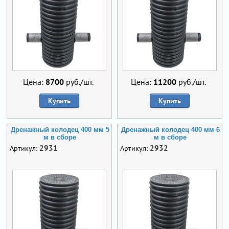
Цена:
8700
руб./шт.
Цена:
11200
руб./шт.
Купить
Купить
Дренажный колодец 400 мм 5
Дренажный колодец 400 мм 6
м в сборе
м в сборе
2931
2932
Артикул:
Артикул: