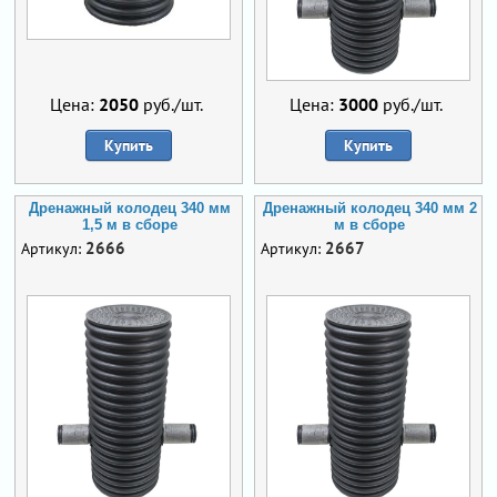
Цена:
2050
руб./шт.
Цена:
3000
руб./шт.
Купить
Купить
Дренажный колодец 340 мм
Дренажный колодец 340 мм 2
1,5 м в сборе
м в сборе
2666
2667
Артикул:
Артикул: