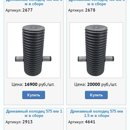
м в сборе
м в сборе
2677
2678
Артикул:
Артикул:
Цена:
16900
руб./шт.
Цена:
20000
руб./шт.
Купить
Купить
Дренажный колодец 575 мм 1
Дренажный колодец 575 мм
м в сборе
1.5 м в сборе
2913
4641
Артикул:
Артикул: