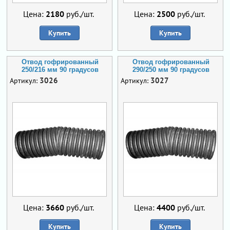
Цена:
2180
руб./шт.
Цена:
2500
руб./шт.
Купить
Купить
Отвод гофрированный
Отвод гофрированный
250/216 мм 90 градусов
290/250 мм 90 градусов
3026
3027
Артикул:
Артикул:
Цена:
3660
руб./шт.
Цена:
4400
руб./шт.
Купить
Купить