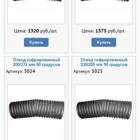
Цена:
1320
руб./шт.
Цена:
1375
руб./шт.
Купить
Купить
Отвод гофрированный
Отвод гофрированный
200/171 мм 90 градусов
230/200 мм 90 градусов
3024
3025
Артикул:
Артикул: