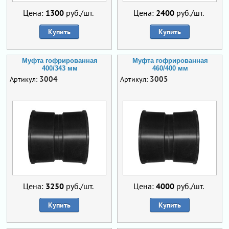
Цена:
1300
руб./шт.
Цена:
2400
руб./шт.
Купить
Купить
Муфта гофрированная
Муфта гофрированная
400/343 мм
460/400 мм
3004
3005
Артикул:
Артикул:
Цена:
3250
руб./шт.
Цена:
4000
руб./шт.
Купить
Купить