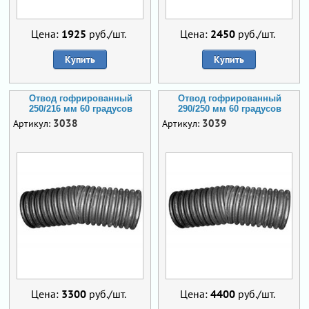
Цена:
1925
руб./шт.
Цена:
2450
руб./шт.
Купить
Купить
Отвод гофрированный
Отвод гофрированный
250/216 мм 60 градусов
290/250 мм 60 градусов
3038
3039
Артикул:
Артикул:
Цена:
3300
руб./шт.
Цена:
4400
руб./шт.