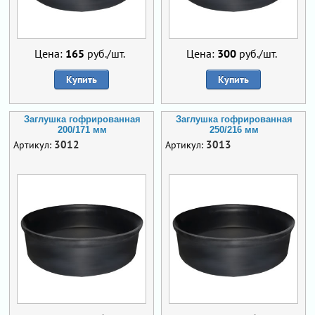
Цена:
165
руб./шт.
Цена:
300
руб./шт.
Купить
Купить
Заглушка гофрированная
Заглушка гофрированная
200/171 мм
250/216 мм
3012
3013
Артикул:
Артикул: