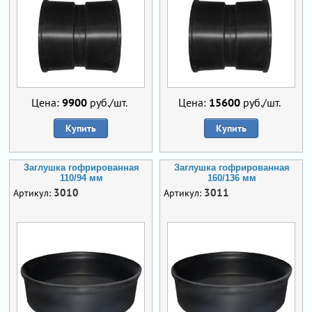
Цена:
9900
руб./шт.
Цена:
15600
руб./шт.
Купить
Купить
Заглушка гофрированная
Заглушка гофрированная
110/94 мм
160/136 мм
3010
3011
Артикул:
Артикул: