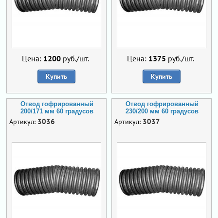
Цена:
1200
руб./шт.
Цена:
1375
руб./шт.
Купить
Купить
Отвод гофрированный
Отвод гофрированный
200/171 мм 60 градусов
230/200 мм 60 градусов
3036
3037
Артикул:
Артикул: