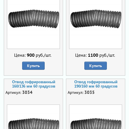
Цена:
900
руб./шт.
Цена:
1100
руб./шт.
Купить
Купить
Отвод гофрированный
Отвод гофрированный
160/136 мм 60 градусов
190/160 мм 60 градусов
3034
3035
Артикул:
Артикул: