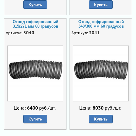
Купить
Купить
Отвод гофрированный
Отвод гофрированный
315/271 мм 60 градусов
340/300 мм 60 градусов
3040
3041
Артикул:
Артикул:
Цена:
6400
руб./шт.
Цена:
8030
руб./шт.
Купить
Купить