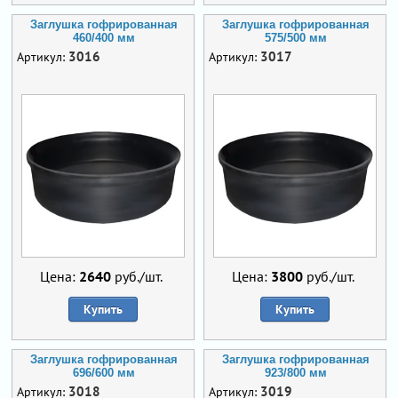
Заглушка гофрированная
Заглушка гофрированная
460/400 мм
575/500 мм
3016
3017
Артикул:
Артикул:
Цена:
2640
руб./шт.
Цена:
3800
руб./шт.
Купить
Купить
Заглушка гофрированная
Заглушка гофрированная
696/600 мм
923/800 мм
3018
3019
Артикул:
Артикул: