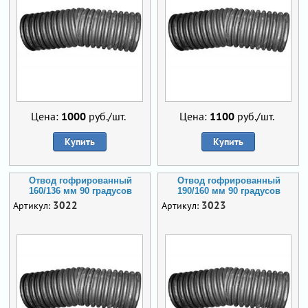
Цена:
1000
руб./шт.
Цена:
1100
руб./шт.
Купить
Купить
Отвод гофрированный
Отвод гофрированный
160/136 мм 90 градусов
190/160 мм 90 градусов
3022
3023
Артикул:
Артикул: