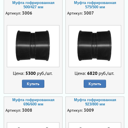
Муфта гофрированная
Муфта гофрированная
500/427 мм
575/500 мм
3006
3007
Артикул:
Артикул:
Цена:
5300
руб./шт.
Цена:
6820
руб./шт.
Купить
Купить
Муфта гофрированная
Муфта гофрированная
696/600 мм
923/800 мм
3008
3009
Артикул:
Артикул: