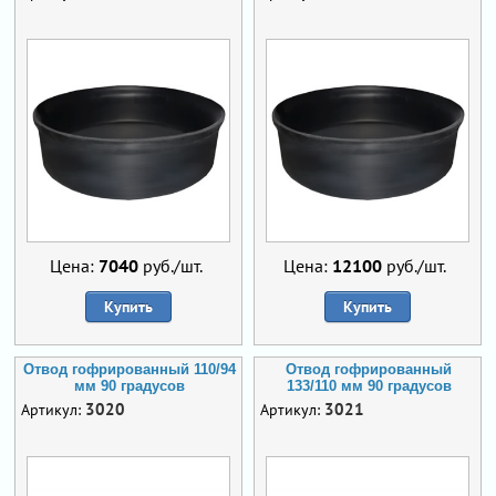
Цена:
7040
руб./шт.
Цена:
12100
руб./шт.
Купить
Купить
Отвод гофрированный 110/94
Отвод гофрированный
мм 90 градусов
133/110 мм 90 градусов
3020
3021
Артикул:
Артикул: