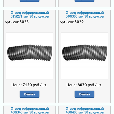
Отвод гофрированный
Отвод гофрированный
315/271 мм 90 градусов
340/300 мм 90 градусов
3028
3029
Артикул:
Артикул:
Цена:
7150
руб./шт.
Цена:
8030
руб./шт.
Купить
Купить
Отвод гофрированный
Отвод гофрированный
400/343 мм 90 градусов
460/400 мм 90 градусов