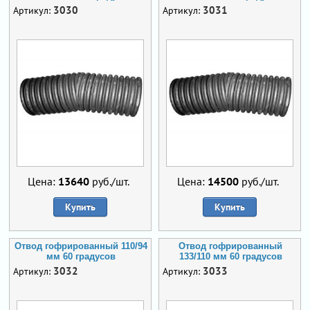
3030
3031
Артикул:
Артикул:
Цена:
13640
руб./шт.
Цена:
14500
руб./шт.
Купить
Купить
Отвод гофрированный 110/94
Отвод гофрированный
мм 60 градусов
133/110 мм 60 градусов
3032
3033
Артикул:
Артикул: