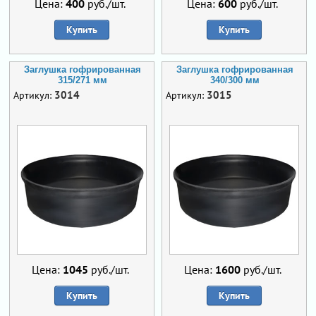
Цена:
400
руб./шт.
Цена:
600
руб./шт.
Купить
Купить
Заглушка гофрированная
Заглушка гофрированная
315/271 мм
340/300 мм
3014
3015
Артикул:
Артикул:
Цена:
1045
руб./шт.
Цена:
1600
руб./шт.
Купить
Купить