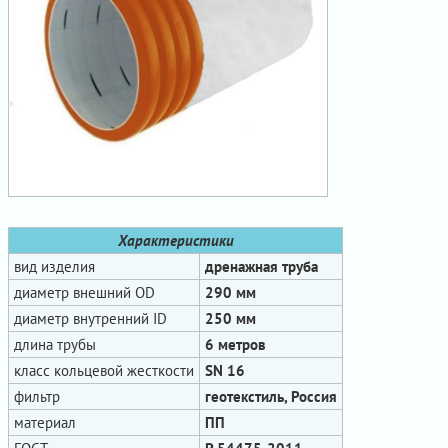
Характеристики
вид изделия
дренажная труба
диаметр внешний OD
290 мм
диаметр внутренний ID
250 мм
длина трубы
6 метров
класс кольцевой жесткости
SN 16
фильтр
геотекстиль, Россия
материал
ПП