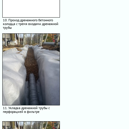
10. Проход дренажного бетонного
колодца с тремя входами дренажной
трубы
11. Укладка дренажной трубы с
перфорацией в фильтре