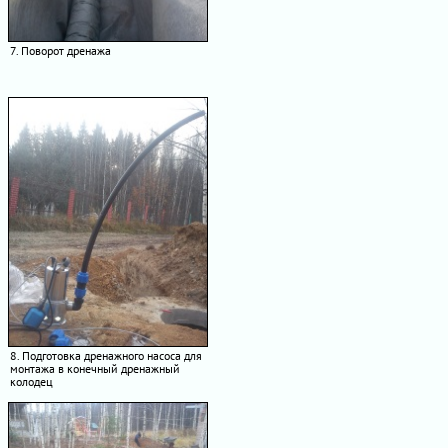
7. Поворот дренажа
8. Подготовка дренажного насоса для
монтажа в конечный дренажный
колодец