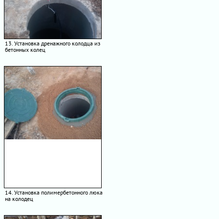
13. Установка дренажного колодца из
бетонных колец
14. Установка полимербетонного люка
на колодец