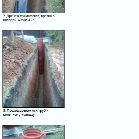
7. Дренаж фундамента, врезка в
колодец Wavin 425
8. Проход дренажных труб к
конечному колодцу