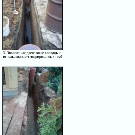
3. Поворотные дренажные колодцы с
использованием гофрированных труб