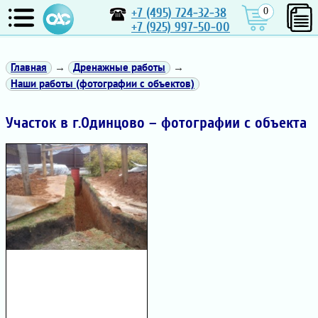
+7 (495) 724-32-38
0
+7 (925) 997-50-00
Главная
→
Дренажные работы
→
Наши работы (фотографии с объектов)
Участок в г.Одинцово – фотографии с объекта