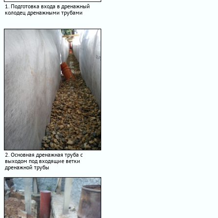
1. Подготовка входа в дренажный
колодец дренажными трубами
2. Основная дренажная труба с
выходом под входящие ветки
дренажной трубы