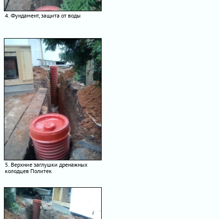
4. Фундамент, защита от воды
5. Верхние заглушки дренажных
колодцев Политек