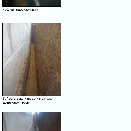
4. Слой гидроизоляции
5. Подготовка канавы к монтажу
дренажной трубы