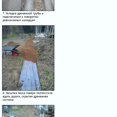
7. Укладка дренажной трубы и
подключение к поворотно-
ревизионным колодцам
8. Засыпка песка поверх геотекстиля
вдоль дороги, скрытая дренажная
система