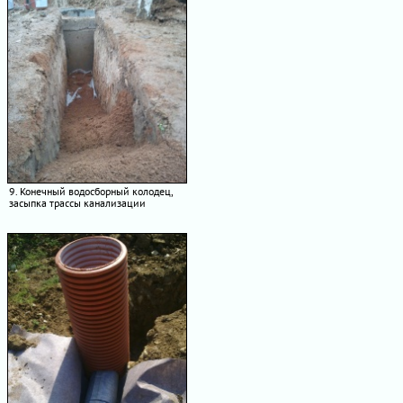
9. Конечный водосборный колодец,
засыпка трассы канализации