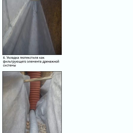
6. Укладка геотекстиля как
фильтрующего элемента дренажной
системы