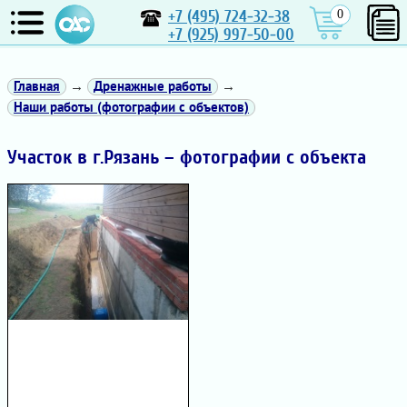
+7 (495) 724-32-38
0
+7 (925) 997-50-00
Главная
→
Дренажные работы
→
Наши работы (фотографии с объектов)
Участок в г.Рязань – фотографии с объекта