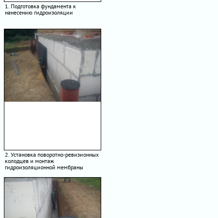
1. Подготовка фундамента к
нанесению гидроизоляции
2. Установка поворотно-ревизионных
колодцев и монтаж
гидроизоляционной мембраны