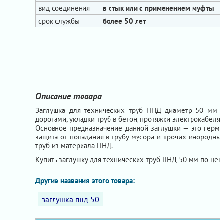
вид соединения
в стык или с применением муфты
срок службы
более 50 лет
Описание товара
Заглушка для технических труб ПНД диаметр 50 мм 
дорогами, укладки труб в бетон, протяжки электрокабеля
Основное предназначение данной заглушки — это герме
защита от попадания в трубу мусора и прочих инородн
труб из материала ПНД.
Купить заглушку для технических труб ПНД 50 мм по ц
Другие названия этого товара:
заглушка пнд 50