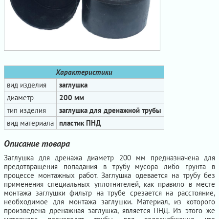
Характеристики
вид изделия
заглушка
диаметр
200 мм
тип изделия
заглушка для дренажной трубы
вид материала
пластик ПНД
Описание товара
Заглушка для дренажа диаметр 200 мм предназначена для
предотвращения попадания в трубу мусора либо грунта в
процессе монтажных работ. Заглушка одевается на трубу без
применения специальных уплотнителей, как правило в месте
монтажа заглушки фильтр на трубе срезается на расстояние,
необходимое для монтажа заглушки. Материал, из которого
произведена дренажная заглушка, является ПНД. Из этого же