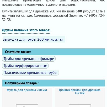
материала производят трубы для водоснабжения, что
подтверждает экологичность данного изделия.
Купить заглушку для дренажа 200 мм по цене
380
руб./шт. Есть в
наличии на складе. Самовывоз, доставка! Звоните: +7 (495) 724-
32-38.
Другие названия этого товара:
заглушка для трубы 200 мм круглая
Смотрите также:
Трубы для дренажа в фильтре
Трубы перфорированные
Пластиковые дренажные трубы
Популярные товары:
Муфта для дренажа 200 мм
Тройник прямой для дренажа
110 мм