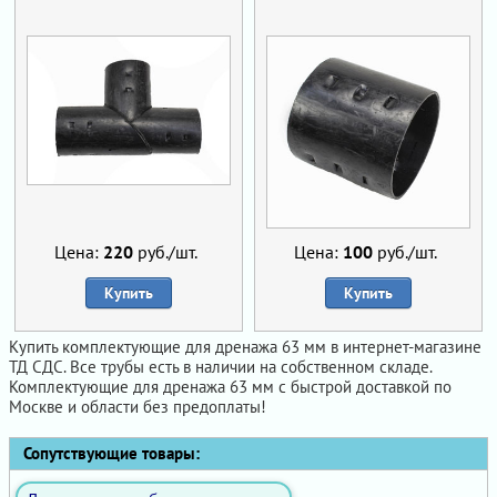
Цена:
220
руб./шт.
Цена:
100
руб./шт.
Купить
Купить
Купить комплектующие для дренажа 63 мм в интернет-магазине
ТД СДС. Все трубы есть в наличии на собственном складе.
Комплектующие для дренажа 63 мм с быстрой доставкой по
Москве и области без предоплаты!
Сопутствующие товары: