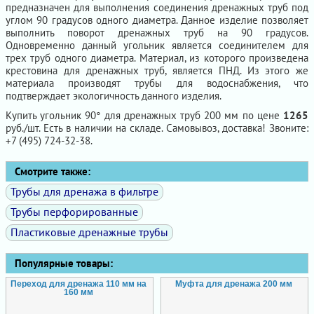
предназначен для выполнения соединения дренажных труб под
углом 90 градусов одного диаметра. Данное изделие позволяет
выполнить поворот дренажных труб на 90 градусов.
Одновременно данный угольник является соединителем для
трех труб одного диаметра. Материал, из которого произведена
крестовина для дренажных труб, является ПНД. Из этого же
материала производят трубы для водоснабжения, что
подтверждает экологичность данного изделия.
Купить угольник 90° для дренажных труб 200 мм по цене
1265
руб./шт. Есть в наличии на складе. Самовывоз, доставка! Звоните:
+7 (495) 724-32-38.
Смотрите также:
Трубы для дренажа в фильтре
Трубы перфорированные
Пластиковые дренажные трубы
Популярные товары:
Переход для дренажа 110 мм на
Муфта для дренажа 200 мм
160 мм