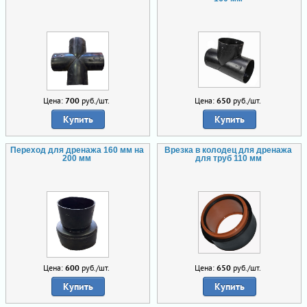
Цена:
700
руб./шт.
Цена:
650
руб./шт.
Купить
Купить
Переход для дренажа 160 мм на
Врезка в колодец для дренажа
200 мм
для труб 110 мм
Цена:
600
руб./шт.
Цена:
650
руб./шт.
Купить
Купить