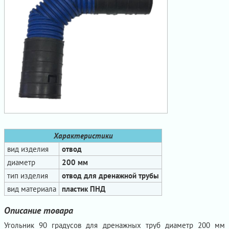
Характеристики
вид изделия
отвод
диаметр
200 мм
тип изделия
отвод для дренажной трубы
вид материала
пластик ПНД
Описание товара
Угольник 90 градусов для дренажных труб диаметр 200 мм