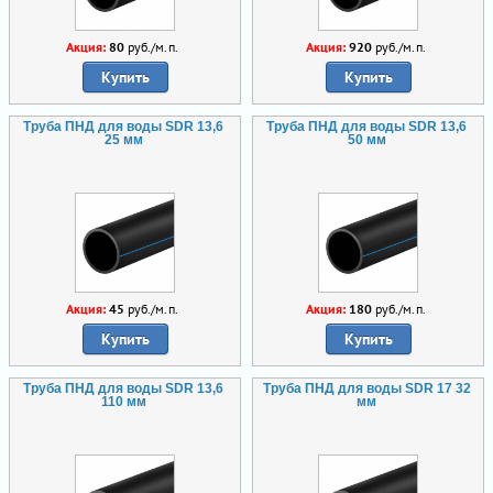
Акция:
80
руб./м.п.
Акция:
920
руб./м.п.
Купить
Купить
Труба ПНД для воды SDR 13,6
Труба ПНД для воды SDR 13,6
25 мм
50 мм
Акция:
45
руб./м.п.
Акция:
180
руб./м.п.
Купить
Купить
Труба ПНД для воды SDR 13,6
Труба ПНД для воды SDR 17 32
110 мм
мм