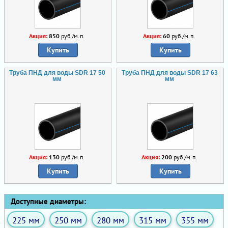
Акция:
850
руб./м.п.
Акция:
60
руб./м.п.
Купить
Купить
Труба ПНД для воды SDR 17 50
Труба ПНД для воды SDR 17 63
мм
мм
Акция:
130
руб./м.п.
Акция:
200
руб./м.п.
Купить
Купить
Доступные диаметры:
225 мм
250 мм
280 мм
315 мм
355 мм