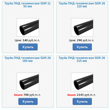
Труба ПНД техническая SDR 11
Труба ПНД техническая SDR 26
50 мм
110 мм
Цена:
140
руб./м.п.
Цена:
290
руб./м.п.
Купить
Купить
Труба ПНД техническая SDR 26
Труба ПНД техническая SDR 26
180 мм
315 мм
Акция:
700
руб./м.п.
Акция:
2145
руб./м.п.
Купить
Купить