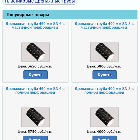
Пластиковые дренажные трубы
Популярные товары:
Дренажная труба 460 мм SN 6 с
Дренажная труба 400 мм SN 8 с
частичной перфорацией
частичной перфорацией
Цена:
3650
руб./м.п.
Цена:
3800
руб./м.п.
Купить
Купить
Дренажная труба 460 мм SN 6 с
Дренажная труба 400 мм SN 8 с
полной перфорацией
полной перфорацией
Цена:
3750
руб./м.п.
Цена:
4000
руб./м.п.