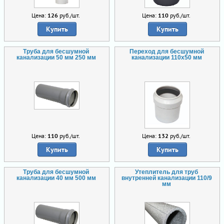
Цена:
126
руб./шт.
Цена:
110
руб./шт.
Купить
Купить
Труба для бесшумной
Переход для бесшумной
канализации 50 мм 250 мм
канализации 110х50 мм
Цена:
110
руб./шт.
Цена:
132
руб./шт.
Купить
Купить
Труба для бесшумной
Утеплитель для труб
канализации 40 мм 500 мм
внутренней канализации 110/9
мм