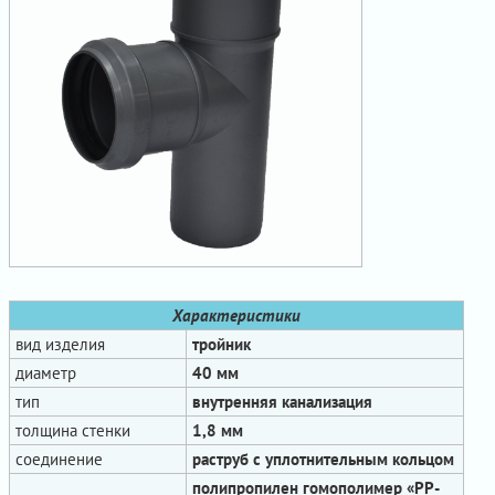
Характеристики
вид изделия
тройник
диаметр
40 мм
тип
внутренняя канализация
толщина стенки
1,8 мм
соединение
раструб с уплотнительным кольцом
полипропилен гомополимер «PP-