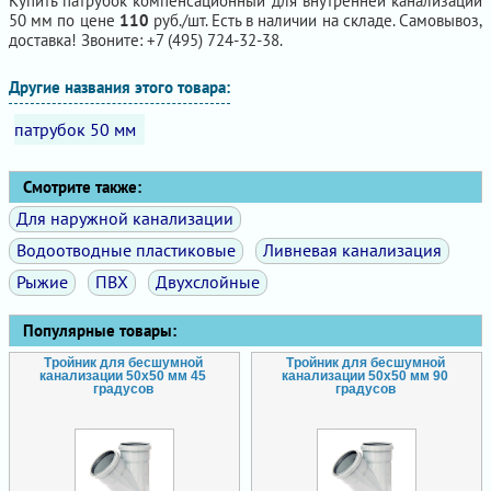
Купить патрубок компенсационный для внутренней канализации
50 мм по цене
110
руб./шт. Есть в наличии на складе. Самовывоз,
доставка! Звоните: +7 (495) 724-32-38.
Другие названия этого товара:
патрубок 50 мм
Смотрите также:
Для наружной канализации
Водоотводные пластиковые
Ливневая канализация
Рыжие
ПВХ
Двухслойные
Популярные товары:
Тройник для бесшумной
Тройник для бесшумной
канализации 50х50 мм 45
канализации 50х50 мм 90
градусов
градусов