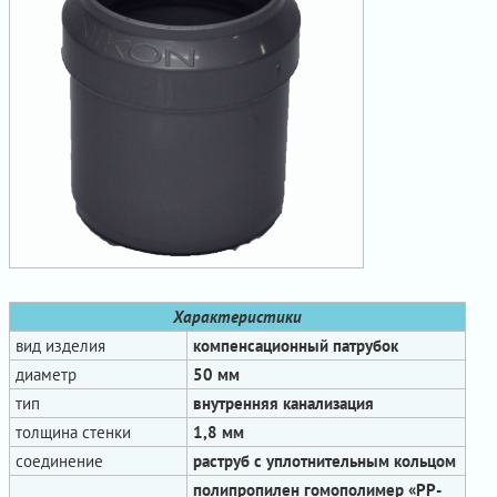
Характеристики
вид изделия
компенсационный патрубок
диаметр
50 мм
тип
внутренняя канализация
толщина стенки
1,8 мм
соединение
раструб с уплотнительным кольцом
полипропилен гомополимер «PP-