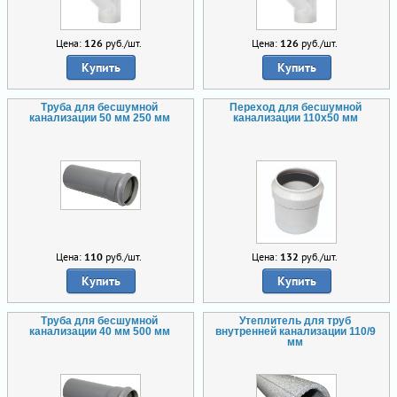
Цена:
126
руб./шт.
Цена:
126
руб./шт.
Купить
Купить
Труба для бесшумной
Переход для бесшумной
канализации 50 мм 250 мм
канализации 110х50 мм
Цена:
110
руб./шт.
Цена:
132
руб./шт.
Купить
Купить
Труба для бесшумной
Утеплитель для труб
канализации 40 мм 500 мм
внутренней канализации 110/9
мм