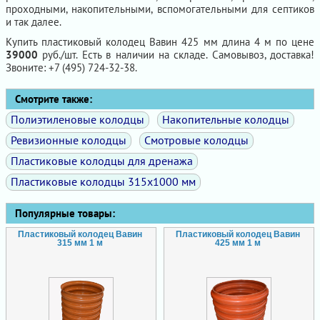
проходными, накопительными, вспомогательными для септиков
и так далее.
Купить пластиковый колодец Вавин 425 мм длина 4 м по цене
39000
руб./шт. Есть в наличии на складе. Самовывоз, доставка!
Звоните: +7 (495) 724-32-38.
Смотрите также:
Полиэтиленовые колодцы
Накопительные колодцы
Ревизионные колодцы
Смотровые колодцы
Пластиковые колодцы для дренажа
Пластиковые колодцы 315х1000 мм
Популярные товары:
Пластиковый колодец Вавин
Пластиковый колодец Вавин
315 мм 1 м
425 мм 1 м