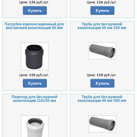
Цена:
126
руб./шт.
Цена:
126
руб./шт.
Купить
Купить
Патрубок компенсационный для
Труба для бесшумной
внутренней канализации 50 мм
канализации 50 мм 250 мм
Цена:
110
руб./шт.
Цена:
110
руб./шт.
Купить
Купить
Переход для бесшумной
Труба для бесшумной
канализации 110х50 мм
канализации 40 мм 500 мм