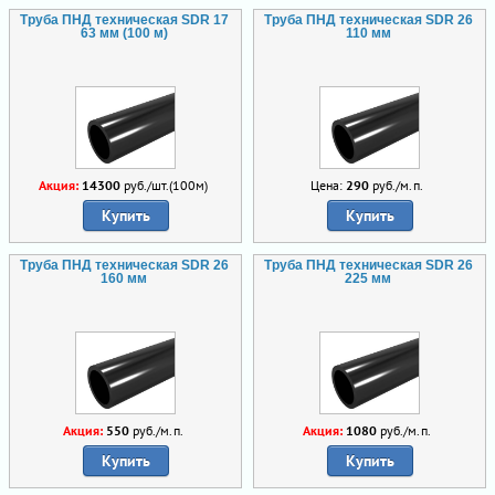
Труба ПНД техническая SDR 17
Труба ПНД техническая SDR 26
63 мм (100 м)
110 мм
Акция:
14300
руб./шт.(100м)
Цена:
290
руб./м.п.
Купить
Купить
Труба ПНД техническая SDR 26
Труба ПНД техническая SDR 26
160 мм
225 мм
Акция:
550
руб./м.п.
Акция:
1080
руб./м.п.
Купить
Купить