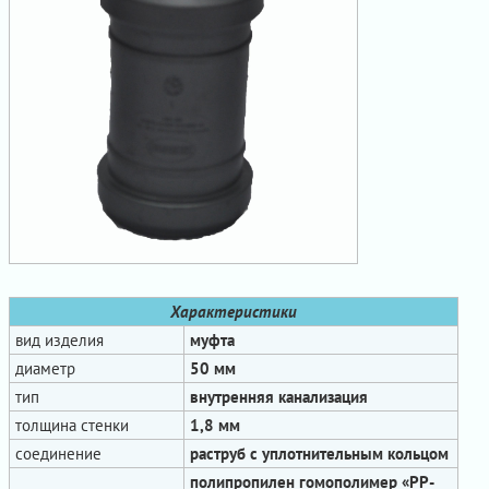
Характеристики
вид изделия
муфта
диаметр
50 мм
тип
внутренняя канализация
толщина стенки
1,8 мм
соединение
раструб с уплотнительным кольцом
полипропилен гомополимер «PP-