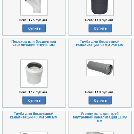
Цена:
126
руб./шт.
Цена:
110
руб./шт.
Купить
Купить
Переход для бесшумной
Труба для бесшумной
канализации 110х50 мм
канализации 50 мм 250 мм
Цена:
132
руб./шт.
Цена:
110
руб./шт.
Купить
Купить
Труба для бесшумной
Утеплитель для труб
канализации 40 мм 500 мм
внутренней канализации 110/9
мм