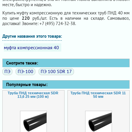
месте, быстро и надежно.
Купить муфту компрессионную для технических труб ПНД 40 мм
по цене
220
руб./шт. Есть в наличии на складе. Самовывоз,
доставка! Звоните: +7 (495) 724-32-38.
Другие названия этого товара:
муфта компрессионная 40
Смотрите также:
ПЭ
ПЭ-100
ПЭ 100 SDR 17
Популярные товары:
Труба ПНД техническая SDR
Труба ПНД техническая SDR 11
13,6 25 мм (100 м)
50 мм