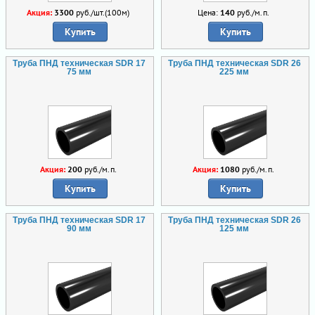
Акция:
3300
руб./шт.(100м)
Цена:
140
руб./м.п.
Купить
Купить
Труба ПНД техническая SDR 17
Труба ПНД техническая SDR 26
75 мм
225 мм
Акция:
200
руб./м.п.
Акция:
1080
руб./м.п.
Купить
Купить
Труба ПНД техническая SDR 17
Труба ПНД техническая SDR 26
90 мм
125 мм