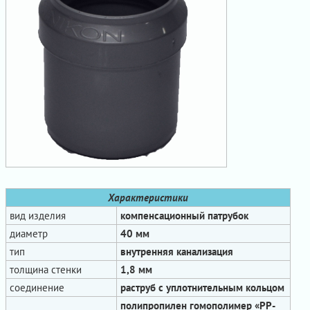
Характеристики
вид изделия
компенсационный патрубок
диаметр
40 мм
тип
внутренняя канализация
толщина стенки
1,8 мм
соединение
раструб с уплотнительным кольцом
полипропилен гомополимер «PP-