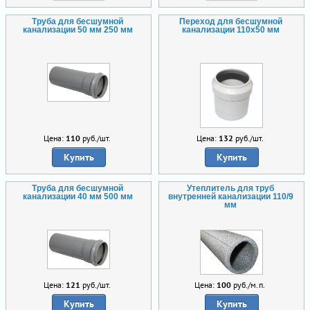
Труба для бесшумной
Переход для бесшумной
канализации 50 мм 250 мм
канализации 110х50 мм
Цена:
110
руб./шт.
Цена:
132
руб./шт.
Купить
Купить
Труба для бесшумной
Утеплитель для труб
канализации 40 мм 500 мм
внутренней канализации 110/9
мм
Цена:
121
руб./шт.
Цена:
100
руб./м.п.
Купить
Купить