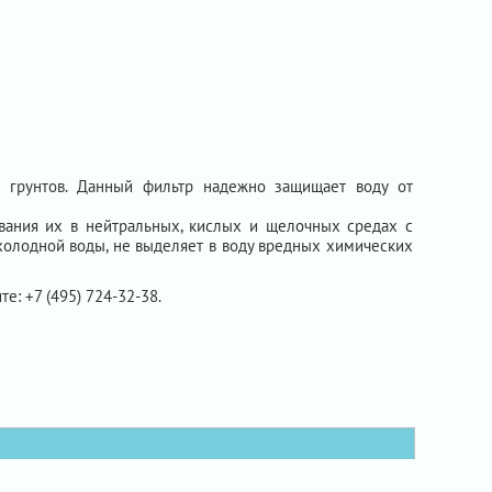
 грунтов. Данный фильтр надежно защищает воду от
ования их в нейтральных, кислых и щелочных средах с
холодной воды, не выделяет в воду вредных химических
те: +7 (495) 724-32-38.