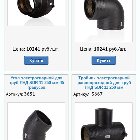
Цена:
10241
руб./шт.
Цена:
10241
руб./шт.
Купить
Купить
Угол электросварной для
Тройник электросварной
труб ПНД SDR 11 250 мм 45
равнопроходной для труб
градусов
ПНД SDR 11 250 мм
3651
3667
Артикул:
Артикул: