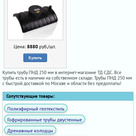
Цена:
8880
руб./шт.
Купить
Купить трубу ПНД 250 мм в интернет-магазине ТД СДС. Все
трубы есть в наличии на собственном складе. Трубы ПНД 250 мм
с быстрой доставкой по Москве и области без предоплаты!
Сопутствующие товары:
Полиэфирный геотекстиль
Гофрированные трубы двустенные
Дренажные колодцы