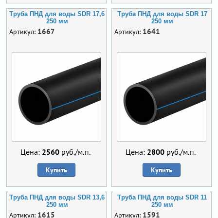
Труба ПНД для воды SDR 17,6
Труба ПНД для воды SDR 17
250 мм
250 мм
1667
1641
Артикул:
Артикул:
Цена:
2560
руб./м.п.
Цена:
2800
руб./м.п.
Купить
Купить
Труба ПНД для воды SDR 13,6
Труба ПНД для воды SDR 11
250 мм
250 мм
1615
1591
Артикул:
Артикул: