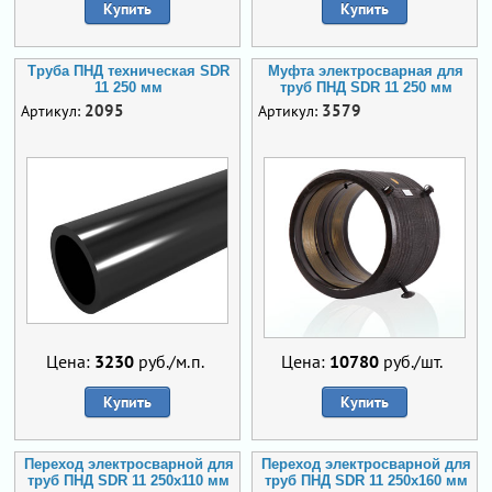
Купить
Купить
Труба ПНД техническая SDR
Муфта электросварная для
11 250 мм
труб ПНД SDR 11 250 мм
2095
3579
Артикул:
Артикул:
Цена:
3230
руб./м.п.
Цена:
10780
руб./шт.
Купить
Купить
Переход электросварной для
Переход электросварной для
труб ПНД SDR 11 250х110 мм
труб ПНД SDR 11 250х160 мм