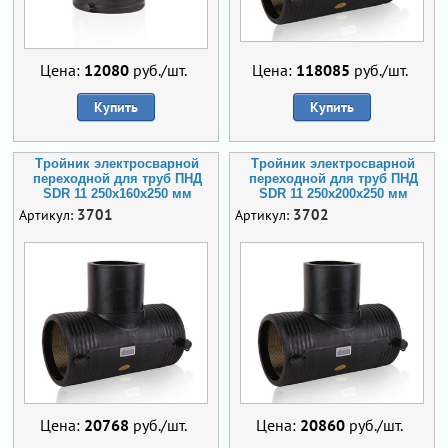
Цена:
12080
руб./шт.
Цена:
118085
руб./шт.
Купить
Купить
Тройник электросварной
Тройник электросварной
переходной для труб ПНД
переходной для труб ПНД
SDR 11 250х160х250 мм
SDR 11 250х200х250 мм
3701
3702
Артикул:
Артикул:
Цена:
20768
руб./шт.
Цена:
20860
руб./шт.