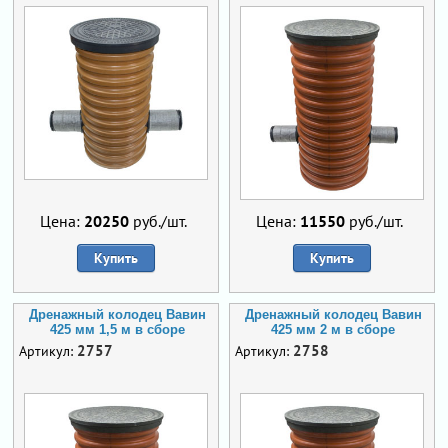
Цена:
20250
руб./шт.
Цена:
11550
руб./шт.
Купить
Купить
Дренажный колодец Вавин
Дренажный колодец Вавин
425 мм 1,5 м в сборе
425 мм 2 м в сборе
2757
2758
Артикул:
Артикул: