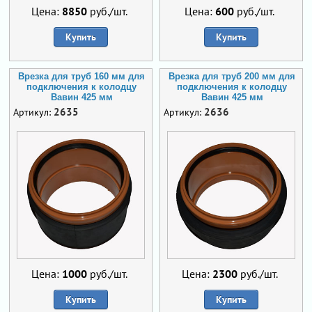
Цена:
8850
руб./шт.
Цена:
600
руб./шт.
Купить
Купить
Врезка для труб 160 мм для
Врезка для труб 200 мм для
подключения к колодцу
подключения к колодцу
Вавин 425 мм
Вавин 425 мм
2635
2636
Артикул:
Артикул:
Цена:
1000
руб./шт.
Цена:
2300
руб./шт.
Купить
Купить