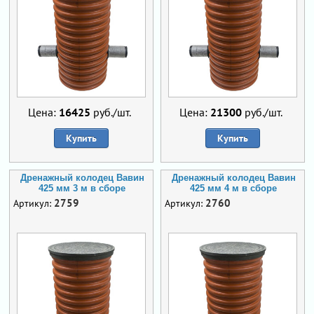
Цена:
16425
руб./шт.
Цена:
21300
руб./шт.
Купить
Купить
Дренажный колодец Вавин
Дренажный колодец Вавин
425 мм 3 м в сборе
425 мм 4 м в сборе
2759
2760
Артикул:
Артикул: