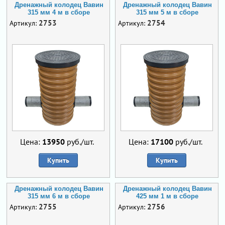
Дренажный колодец Вавин
Дренажный колодец Вавин
315 мм 4 м в сборе
315 мм 5 м в сборе
2753
2754
Артикул:
Артикул:
Цена:
13950
руб./шт.
Цена:
17100
руб./шт.
Купить
Купить
Дренажный колодец Вавин
Дренажный колодец Вавин
315 мм 6 м в сборе
425 мм 1 м в сборе
2755
2756
Артикул:
Артикул: