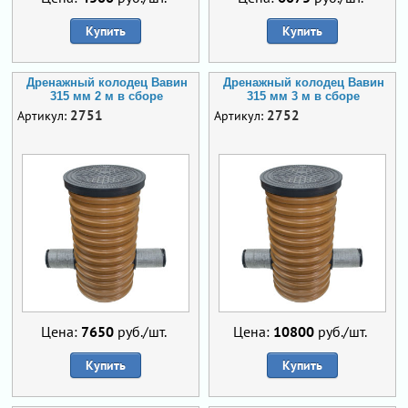
Купить
Купить
Дренажный колодец Вавин
Дренажный колодец Вавин
315 мм 2 м в сборе
315 мм 3 м в сборе
2751
2752
Артикул:
Артикул:
Цена:
7650
руб./шт.
Цена:
10800
руб./шт.
Купить
Купить