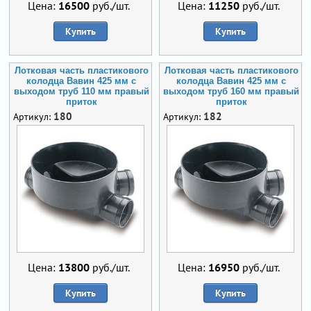
Цена:
16500
руб./шт.
Цена:
11250
руб./шт.
Купить
Купить
Лотковая часть пластикового
Лотковая часть пластикового
колодца Вавин 425 мм с
колодца Вавин 425 мм с
выходом труб 110 мм правый
выходом труб 160 мм правый
приток
приток
180
182
Артикул:
Артикул:
Цена:
13800
руб./шт.
Цена:
16950
руб./шт.
Купить
Купить