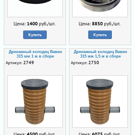
Цена:
1400
руб./шт.
Цена:
8850
руб./шт.
Купить
Купить
Дренажный колодец Вавин
Дренажный колодец Вавин
315 мм 1 м в сборе
315 мм 1,5 м в сборе
2749
2750
Артикул:
Артикул:
Цена:
4500
руб./шт.
Цена:
6075
руб./шт.