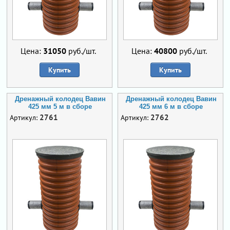
Цена:
31050
руб./шт.
Цена:
40800
руб./шт.
Купить
Купить
Дренажный колодец Вавин
Дренажный колодец Вавин
425 мм 5 м в сборе
425 мм 6 м в сборе
2761
2762
Артикул:
Артикул: