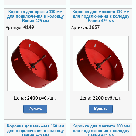
Коронка для врезки 110 мм
Коронка для манжета 110 мм
для подключения к колодцу
для подключения к колодцу
Вавин 425 мм
Вавин 425 мм
4149
2637
Артикул:
Артикул:
Цена:
2400
руб./шт.
Цена:
2200
руб./шт.
Купить
Купить
Коронка для манжета 160 мм
Коронка для манжета 200 мм
для подключения к колодцу
для подключения к колодцу
Вавин 425 мм
Вавин 425 мм