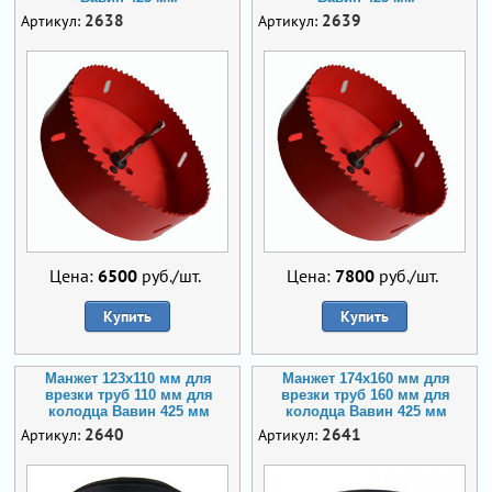
2638
2639
Артикул:
Артикул:
Цена:
6500
руб./шт.
Цена:
7800
руб./шт.
Купить
Купить
Манжет 123х110 мм для
Манжет 174х160 мм для
врезки труб 110 мм для
врезки труб 160 мм для
колодца Вавин 425 мм
колодца Вавин 425 мм
2640
2641
Артикул:
Артикул: