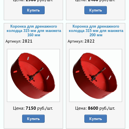
Купить
Купить
Коронка для дренажного
Коронка для дренажного
колодца 315 мм для манжета
колодца 315 мм для манжета
160 мм
200 мм
2821
2822
Артикул:
Артикул:
Цена:
7150
руб./шт.
Цена:
8600
руб./шт.
Купить
Купить