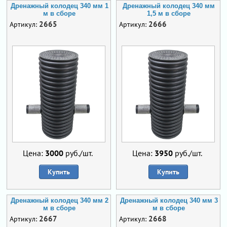
Дренажный колодец 340 мм 1
Дренажный колодец 340 мм
м в сборе
1,5 м в сборе
2665
2666
Артикул:
Артикул:
Цена:
3000
руб./шт.
Цена:
3950
руб./шт.
Купить
Купить
Дренажный колодец 340 мм 2
Дренажный колодец 340 мм 3
м в сборе
м в сборе
2667
2668
Артикул:
Артикул: