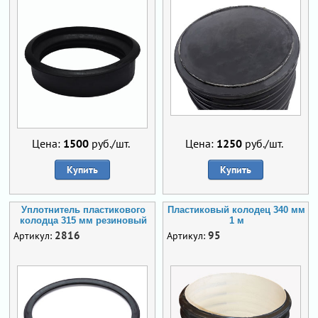
Цена:
1500
руб./шт.
Цена:
1250
руб./шт.
Купить
Купить
Уплотнитель пластикового
Пластиковый колодец 340 мм
колодца 315 мм резиновый
1 м
2816
95
Артикул:
Артикул: