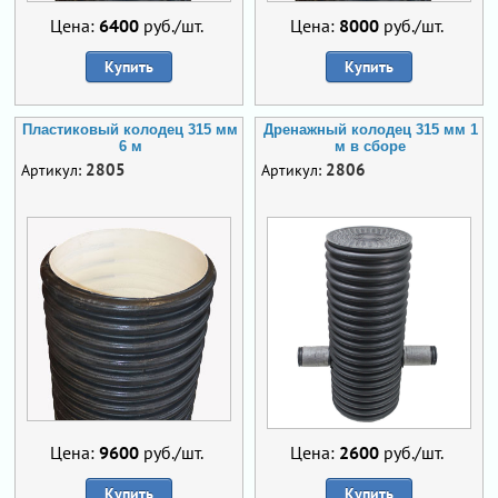
Цена:
6400
руб./шт.
Цена:
8000
руб./шт.
Купить
Купить
Пластиковый колодец 315 мм
Дренажный колодец 315 мм 1
6 м
м в сборе
2805
2806
Артикул:
Артикул:
Цена:
9600
руб./шт.
Цена:
2600
руб./шт.
Купить
Купить