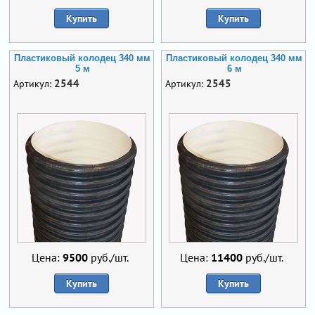
Купить
Купить
Пластиковый колодец 340 мм
Пластиковый колодец 340 мм
5 м
6 м
2544
2545
Артикул:
Артикул:
Цена:
9500
руб./шт.
Цена:
11400
руб./шт.
Купить
Купить