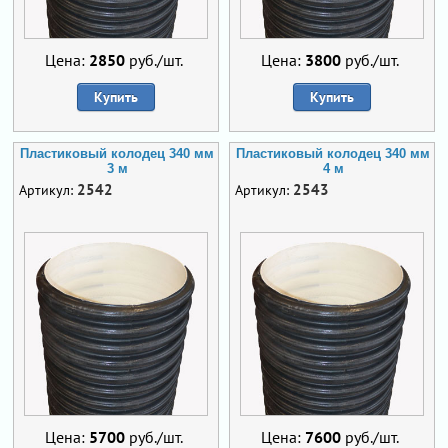
Цена:
2850
руб./шт.
Цена:
3800
руб./шт.
Купить
Купить
Пластиковый колодец 340 мм
Пластиковый колодец 340 мм
3 м
4 м
2542
2543
Артикул:
Артикул:
Цена:
5700
руб./шт.
Цена:
7600
руб./шт.