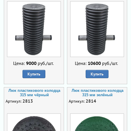
Цена:
9000
руб./шт.
Цена:
10600
руб./шт.
Купить
Купить
Люк пластикового колодца
Люк пластикового колодца
315 мм чёрный
315 мм зелёный
2813
2814
Артикул:
Артикул: