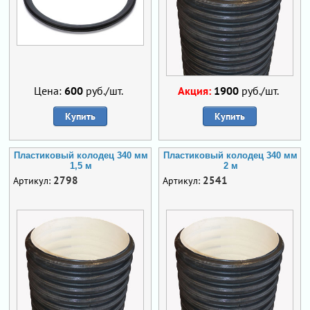
Цена:
600
руб./шт.
Акция:
1900
руб./шт.
Купить
Купить
Пластиковый колодец 340 мм
Пластиковый колодец 340 мм
1,5 м
2 м
2798
2541
Артикул:
Артикул: