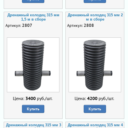
Дренажный колодец 315 мм
Дренажный колодец 315 мм 2
1,5 м в сборе
м в сборе
2807
2808
Артикул:
Артикул:
Цена:
3400
руб./шт.
Цена:
4200
руб./шт.
Купить
Купить
Дренажный колодец 315 мм 3
Дренажный колодец 315 мм 4