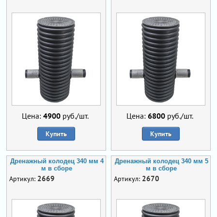
Цена:
4900
руб./шт.
Цена:
6800
руб./шт.
Купить
Купить
Дренажный колодец 340 мм 4
Дренажный колодец 340 мм 5
м в сборе
м в сборе
2669
2670
Артикул:
Артикул: