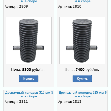
м в сборе
м в сборе
2809
2810
Артикул:
Артикул:
Цена:
5800
руб./шт.
Цена:
7400
руб./шт.
Купить
Купить
Дренажный колодец 315 мм 5
Дренажный колодец 315 мм 6
м в сборе
м в сборе
2811
2812
Артикул:
Артикул: