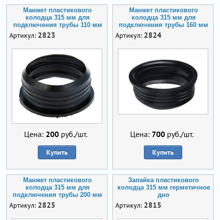
Манжет пластикового
Манжет пластикового
колодца 315 мм для
колодца 315 мм для
подключения трубы 110 мм
подключения трубы 160 мм
2823
2824
Артикул:
Артикул:
Цена:
200
руб./шт.
Цена:
700
руб./шт.
Купить
Купить
Манжет пластикового
Запайка пластикового
колодца 315 мм для
колодца 315 мм герметичное
подключения трубы 200 мм
дно
2825
2815
Артикул:
Артикул: