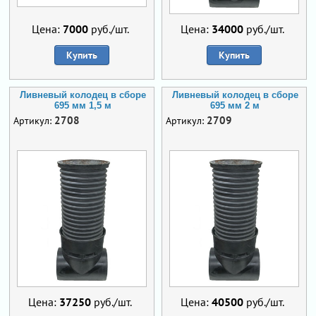
Цена:
7000
руб./шт.
Цена:
34000
руб./шт.
Купить
Купить
Ливневый колодец в сборе
Ливневый колодец в сборе
695 мм 1,5 м
695 мм 2 м
2708
2709
Артикул:
Артикул:
Цена:
37250
руб./шт.
Цена:
40500
руб./шт.