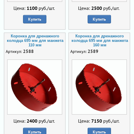
Цена:
1100
руб./шт.
Цена:
2500
руб./шт.
Купить
Купить
Коронка для дренажного
Коронка для дренажного
колодца 695 мм для манжета
колодца 695 мм для манжета
110 мм
160 мм
2588
2589
Артикул:
Артикул:
Цена:
2400
руб./шт.
Цена:
7150
руб./шт.
Купить
Купить