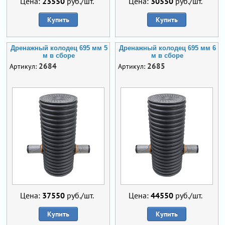
Цена:
23550
руб./шт.
Цена:
30550
руб./шт.
Купить
Купить
Дренажный колодец 695 мм 5
Дренажный колодец 695 мм 6
м в сборе
м в сборе
2684
2685
Артикул:
Артикул:
Цена:
37550
руб./шт.
Цена:
44550
руб./шт.
Купить
Купить