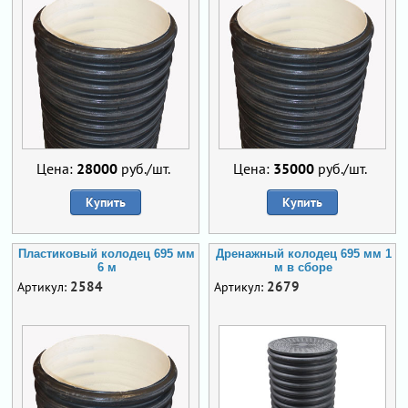
Цена:
28000
руб./шт.
Цена:
35000
руб./шт.
Купить
Купить
Пластиковый колодец 695 мм
Дренажный колодец 695 мм 1
6 м
м в сборе
2584
2679
Артикул:
Артикул: