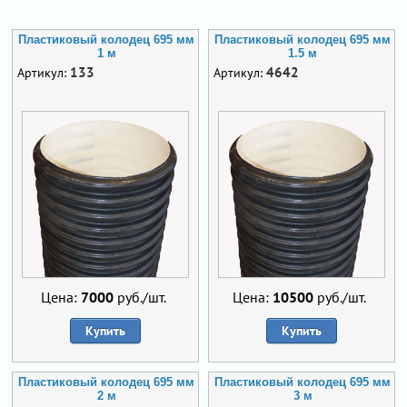
Пластиковый колодец 695 мм
Пластиковый колодец 695 мм
1 м
1.5 м
133
4642
Артикул:
Артикул:
Цена:
7000
руб./шт.
Цена:
10500
руб./шт.
Купить
Купить
Пластиковый колодец 695 мм
Пластиковый колодец 695 мм
2 м
3 м