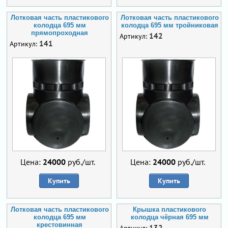
Лотковая часть пластикового
Лотковая часть пластикового
колодца 695 мм
колодца 695 мм тройниковая
прямопроходная
142
Артикул:
141
Артикул:
Цена:
24000
руб./шт.
Цена:
24000
руб./шт.
Купить
Купить
Лотковая часть пластикового
Крышка пластикового
колодца 695 мм
колодца чёрная 695 мм
крестовинная
132
Артикул: