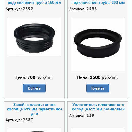
подключения трубы 160 мм
подключения трубы 200 мм
2592
2593
Артикул:
Артикул:
Цена:
700
руб./шт.
Цена:
1500
руб./шт.
Купить
Купить
Запайка пластикового
Уплотнитель пластикового
колодца 695 мм герметичное
колодца 695 мм резиновый
дно
139
Артикул:
2387
Артикул: