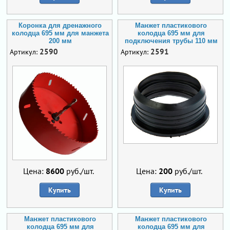
Коронка для дренажного
Манжет пластикового
колодца 695 мм для манжета
колодца 695 мм для
200 мм
подключения трубы 110 мм
2590
2591
Артикул:
Артикул:
Цена:
8600
руб./шт.
Цена:
200
руб./шт.
Купить
Купить
Манжет пластикового
Манжет пластикового
колодца 695 мм для
колодца 695 мм для