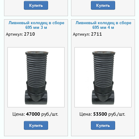
Купить
Купить
Ливневый колодец в сборе
Ливневый колодец в сборе
695 мм 3 м
695 мм 4 м
2710
2711
Артикул:
Артикул:
Цена:
47000
руб./шт.
Цена:
53500
руб./шт.
Купить
Купить