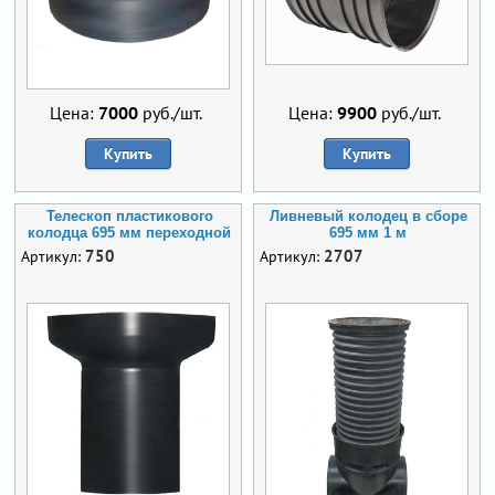
Цена:
7000
руб./шт.
Цена:
9900
руб./шт.
Купить
Купить
Телескоп пластикового
Ливневый колодец в сборе
колодца 695 мм переходной
695 мм 1 м
750
2707
Артикул:
Артикул: