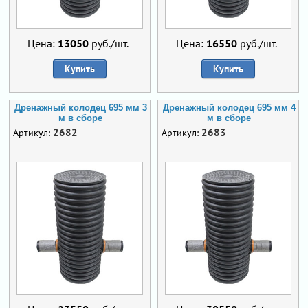
Цена:
13050
руб./шт.
Цена:
16550
руб./шт.
Купить
Купить
Дренажный колодец 695 мм 3
Дренажный колодец 695 мм 4
м в сборе
м в сборе
2682
2683
Артикул:
Артикул: