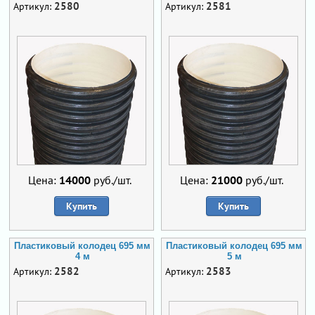
2580
2581
Артикул:
Артикул:
Цена:
14000
руб./шт.
Цена:
21000
руб./шт.
Купить
Купить
Пластиковый колодец 695 мм
Пластиковый колодец 695 мм
4 м
5 м
2582
2583
Артикул:
Артикул: