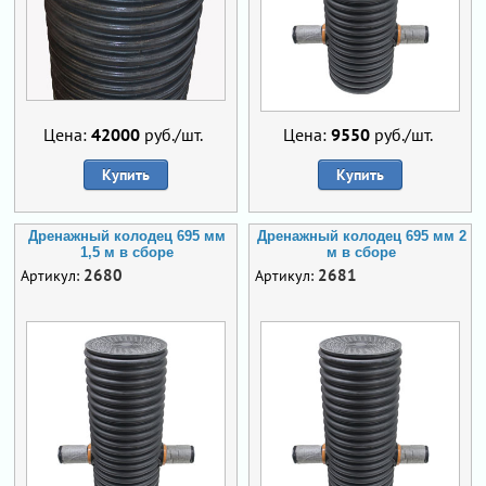
Цена:
42000
руб./шт.
Цена:
9550
руб./шт.
Купить
Купить
Дренажный колодец 695 мм
Дренажный колодец 695 мм 2
1,5 м в сборе
м в сборе
2680
2681
Артикул:
Артикул: