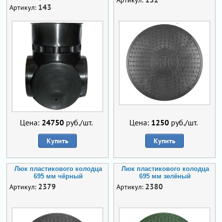
143
Артикул:
Цена:
24750
руб./шт.
Цена:
1250
руб./шт.
Купить
Купить
Люк пластикового колодца
Люк пластикового колодца
695 мм чёрный
695 мм зелёный
2379
2380
Артикул:
Артикул: