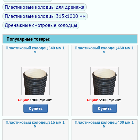
Пластиковые колодцы для дренажа
Пластиковые колодцы 315х1000 мм
Дренажные смотровые колодцы
Популярные товары:
Пластиковый колодец 340 мм 1
Пластиковый колодец 460 мм 1
м
м
Акция:
1900
руб./шт.
Акция:
3100
руб./шт.
Купить
Купить
Пластиковый колодец 315 мм 1
Пластиковый колодец 400 мм 1
м
м