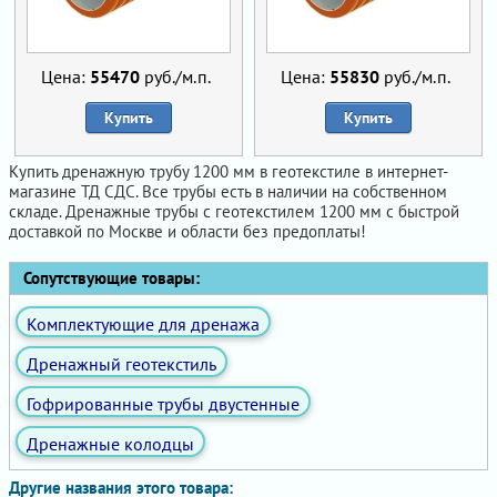
Цена:
55470
руб./м.п.
Цена:
55830
руб./м.п.
Купить
Купить
Купить дренажную трубу 1200 мм в геотекстиле в интернет-
магазине ТД СДС. Все трубы есть в наличии на собственном
складе. Дренажные трубы с геотекстилем 1200 мм с быстрой
доставкой по Москве и области без предоплаты!
Сопутствующие товары:
Комплектующие для дренажа
Дренажный геотекстиль
Гофрированные трубы двустенные
Дренажные колодцы
Другие названия этого товара: