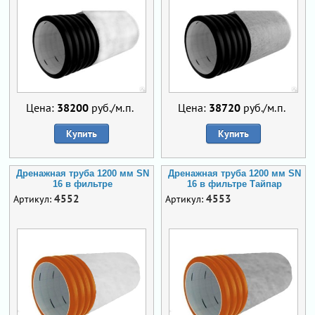
Цена:
38200
руб./м.п.
Цена:
38720
руб./м.п.
Купить
Купить
Дренажная труба 1200 мм SN
Дренажная труба 1200 мм SN
16 в фильтре
16 в фильтре Тайпар
4552
4553
Артикул:
Артикул: