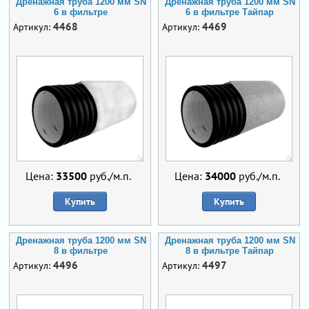
Дренажная труба 1200 мм SN
Дренажная труба 1200 мм SN
6 в фильтре
6 в фильтре Тайпар
4468
4469
Артикул:
Артикул:
Цена:
33500
руб./м.п.
Цена:
34000
руб./м.п.
Купить
Купить
Дренажная труба 1200 мм SN
Дренажная труба 1200 мм SN
8 в фильтре
8 в фильтре Тайпар
4496
4497
Артикул:
Артикул: