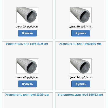
Цена:
24
руб./м.п.
Цена:
30
руб./м.п.
Купить
Купить
Утеплитель для труб 42/9 мм
Утеплитель для труб 54/9 мм
Цена:
40
руб./м.п.
Цена:
54
руб./м.п.
Купить
Купить
Утеплитель для труб 110/9 мм
Утеплитель для труб 160/13 мм