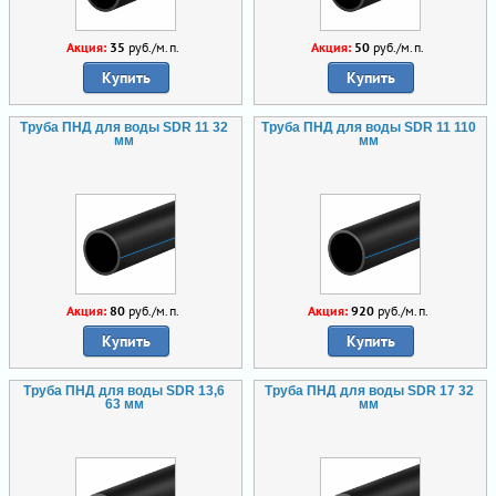
Акция:
35
руб./м.п.
Акция:
50
руб./м.п.
Купить
Купить
Труба ПНД для воды SDR 11 32
Труба ПНД для воды SDR 11 110
мм
мм
Акция:
80
руб./м.п.
Акция:
920
руб./м.п.
Купить
Купить
Труба ПНД для воды SDR 13,6
Труба ПНД для воды SDR 17 32
63 мм
мм