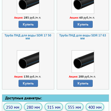
Акция:
285
руб./м.п.
Акция:
60
руб./м.п.
Купить
Купить
Труба ПНД для воды SDR 17 50
Труба ПНД для воды SDR 17 63
мм
мм
Акция:
130
руб./м.п.
Акция:
200
руб./м.п.
Купить
Купить
Доступные диаметры:
250 мм
280 мм
315 мм
355 мм
400 мм