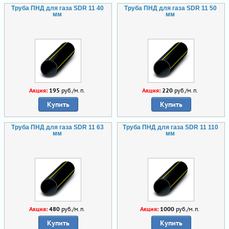
Труба ПНД для газа SDR 11 40
Труба ПНД для газа SDR 11 50
мм
мм
Акция:
195
руб./м.п.
Акция:
220
руб./м.п.
Купить
Купить
Труба ПНД для газа SDR 11 63
Труба ПНД для газа SDR 11 110
мм
мм
Акция:
480
руб./м.п.
Акция:
1000
руб./м.п.
Купить
Купить