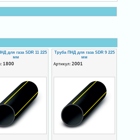
НД для газа SDR 11 225
Труба ПНД для газа SDR 9 225
мм
мм
1800
2001
л:
Артикул: