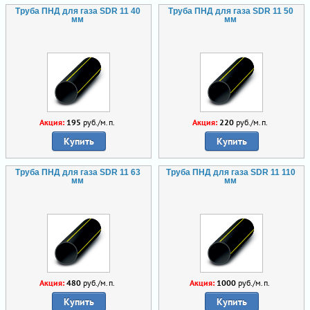
Труба ПНД для газа SDR 11 40
Труба ПНД для газа SDR 11 50
мм
мм
Акция:
195
руб./м.п.
Акция:
220
руб./м.п.
Купить
Купить
Труба ПНД для газа SDR 11 63
Труба ПНД для газа SDR 11 110
мм
мм
Акция:
480
руб./м.п.
Акция:
1000
руб./м.п.
Купить
Купить