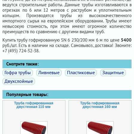
ведутся строительные работы. Данные трубы изготавливаются в
отрезках по 6 или 12 метров с раструбом и уплотнительным
кольцом. Производятся трубы из высококачественного
импортного сырья на европейском оборудовании. Трубы имеют
невысокую стоимость, при этом имеют огромное количество
преимуществ по сравнению с другими видами труб.
Купить трубу гофрированную SN 6 230/200 мм 6 м по цене
5400
руб./шт. Есть в наличии на складе. Самовывоз, доставка! Звоните:
+7 (495) 724-32-38.
Смотрите также:
Гофра трубы
Ливневые
Пластиковые
Защитные
Двухслойные
Популярные товары:
Труба гофрированная
Труба гофрированная
двустенная 110 мм
двустенная 160 мм