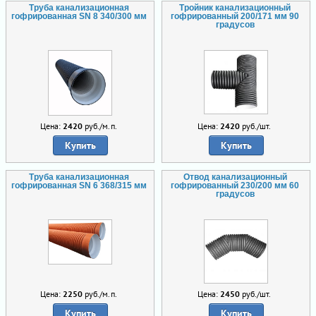
Труба канализационная
Тройник канализационный
гофрированная SN 8 340/300 мм
гофрированный 200/171 мм 90
градусов
Цена:
2420
руб./м.п.
Цена:
2420
руб./шт.
Купить
Купить
Труба канализационная
Отвод канализационный
гофрированная SN 6 368/315 мм
гофрированный 230/200 мм 60
градусов
Цена:
2250
руб./м.п.
Цена:
2450
руб./шт.
Купить
Купить