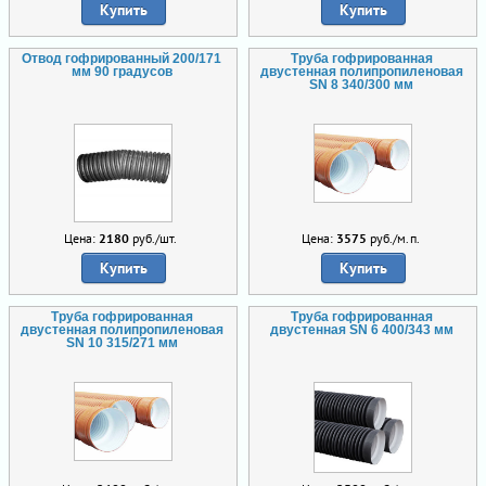
Купить
Купить
Отвод гофрированный 200/171
Труба гофрированная
мм 90 градусов
двустенная полипропиленовая
SN 8 340/300 мм
Цена:
2180
руб./шт.
Цена:
3575
руб./м.п.
Купить
Купить
Труба гофрированная
Труба гофрированная
двустенная полипропиленовая
двустенная SN 6 400/343 мм
SN 10 315/271 мм