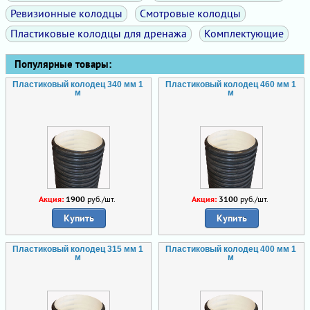
Ревизионные колодцы
Смотровые колодцы
Пластиковые колодцы для дренажа
Комплектующие
Популярные товары:
Пластиковый колодец 340 мм 1
Пластиковый колодец 460 мм 1
м
м
Акция:
1900
руб./шт.
Акция:
3100
руб./шт.
Купить
Купить
Пластиковый колодец 315 мм 1
Пластиковый колодец 400 мм 1
м
м