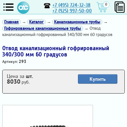
+7 (495) 724-32-38
0
+7 (925) 997-50-00
Главная
→
Каталог
→
Канализационные трубы
→
Гофрированные канализационные трубы
→ Отвод
канализационный гофрированный 340/300 мм 60 градусов
Отвод канализационный гофрированный
340/300 мм 60 градусов
293
Артикул:
Цена за
шт.
Купить
8030
руб.