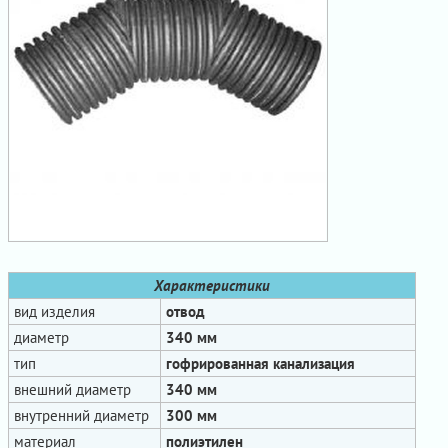
Характеристики
вид изделия
отвод
диаметр
340 мм
тип
гофрированная канализация
внешний диаметр
340 мм
внутренний диаметр
300 мм
материал
полиэтилен