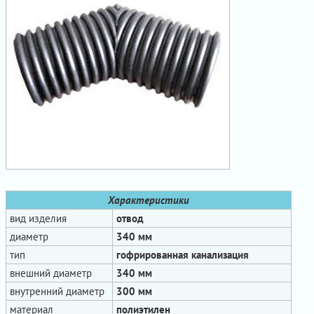
Характеристики
вид изделия
отвод
диаметр
340 мм
тип
гофрированная канализация
внешний диаметр
340 мм
внутренний диаметр
300 мм
материал
полиэтилен