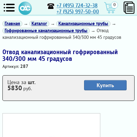
+7 (495) 724-32-38
0
+7 (925) 997-50-00
Главная
→
Каталог
→
Канализационные трубы
→
Гофрированные канализационные трубы
→ Отвод
канализационный гофрированный 340/300 мм 45 градусов
Отвод канализационный гофрированный
340/300 мм 45 градусов
287
Артикул:
Цена за
шт.
Купить
5830
руб.