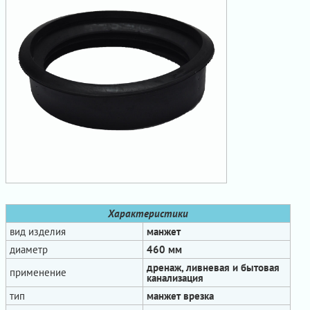
Характеристики
вид изделия
манжет
диаметр
460 мм
дренаж, ливневая и бытовая
применение
канализация
тип
манжет врезка