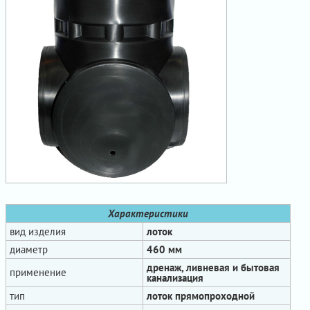
Характеристики
вид изделия
лоток
диаметр
460 мм
дренаж, ливневая и бытовая
применение
канализация
тип
лоток прямопроходной