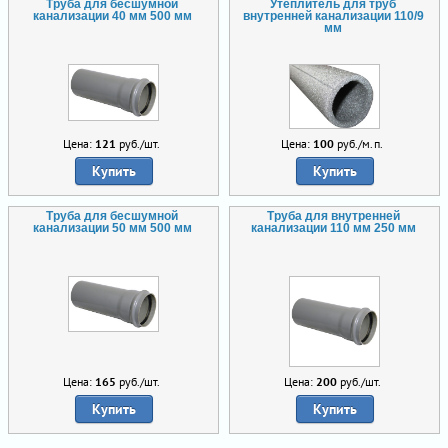
Труба для бесшумной
Утеплитель для труб
канализации 40 мм 500 мм
внутренней канализации 110/9
мм
Цена:
121
руб./шт.
Цена:
100
руб./м.п.
Купить
Купить
Труба для бесшумной
Труба для внутренней
канализации 50 мм 500 мм
канализации 110 мм 250 мм
Цена:
165
руб./шт.
Цена:
200
руб./шт.
Купить
Купить