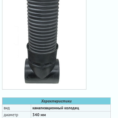
Характеристики
вид
канализационный колодец
диаметр
340 мм