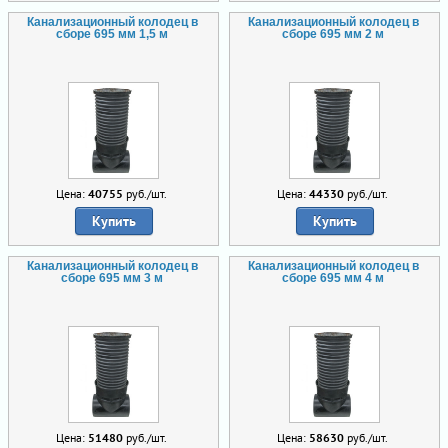
Канализационный колодец в
Канализационный колодец в
сборе 695 мм 1,5 м
сборе 695 мм 2 м
Цена:
40755
руб./шт.
Цена:
44330
руб./шт.
Купить
Купить
Канализационный колодец в
Канализационный колодец в
сборе 695 мм 3 м
сборе 695 мм 4 м
Цена:
51480
руб./шт.
Цена:
58630
руб./шт.