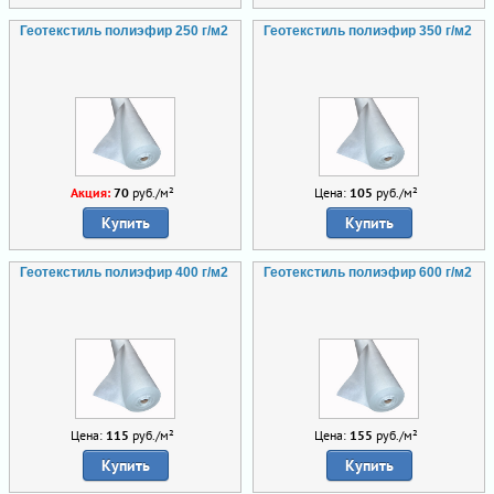
Геотекстиль полиэфир 250 г/м2
Геотекстиль полиэфир 350 г/м2
Акция:
70
руб./м²
Цена:
105
руб./м²
Купить
Купить
Геотекстиль полиэфир 400 г/м2
Геотекстиль полиэфир 600 г/м2
Цена:
115
руб./м²
Цена:
155
руб./м²
Купить
Купить