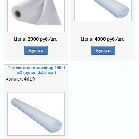
Цена:
2000
руб./шт.
Цена:
4000
руб./шт.
Купить
Купить
Геотекстиль полиэфир 150 г/
м2 (рулон 3х50 м.п)
4619
Артикул: